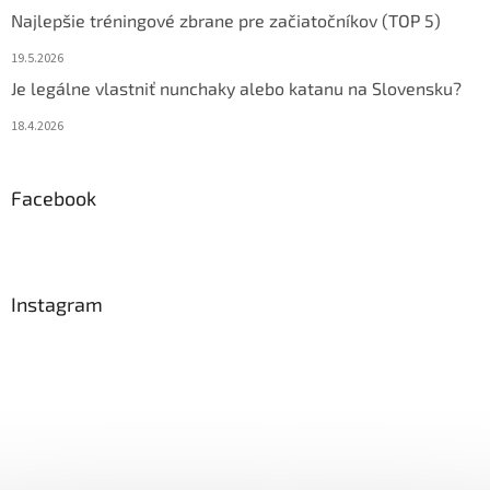
Najlepšie tréningové zbrane pre začiatočníkov (TOP 5)
19.5.2026
Je legálne vlastniť nunchaky alebo katanu na Slovensku?
18.4.2026
Facebook
Instagram