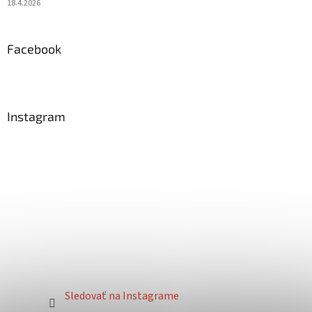
18.4.2026
Facebook
Instagram
Sledovať na Instagrame