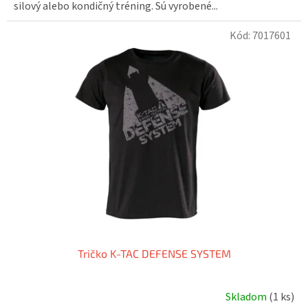
silový alebo kondičný tréning. Sú vyrobené...
Kód:
7017601
Tričko K-TAC DEFENSE SYSTEM
Skladom
(1 ks)