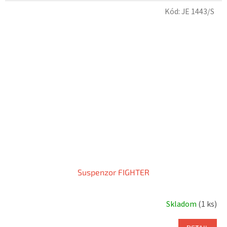
Kód:
JE 1443/S
Suspenzor FIGHTER
Skladom
(1 ks)