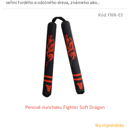
veľmi tvrdého a odolného dreva, známeho ako...
Kód:
FNN-03
Penové nunchaku Fighter Soft Dragon
Na objednávku