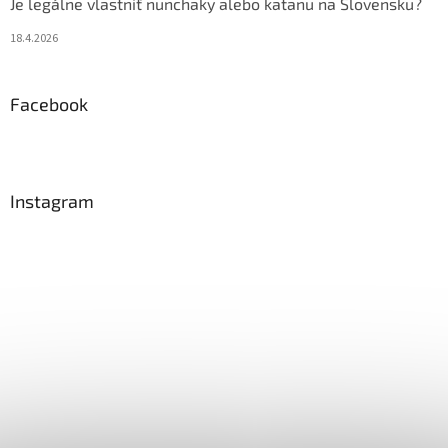
Je legálne vlastniť nunchaky alebo katanu na Slovensku?
18.4.2026
Facebook
Instagram