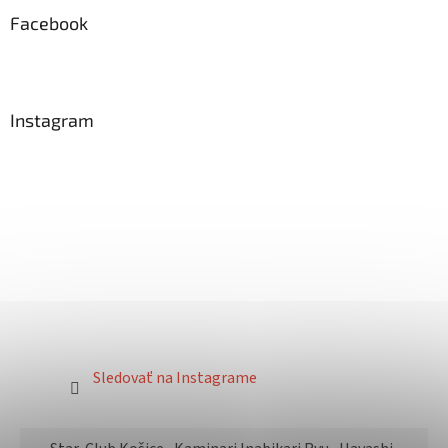
Facebook
Instagram
Sledovať na Instagrame