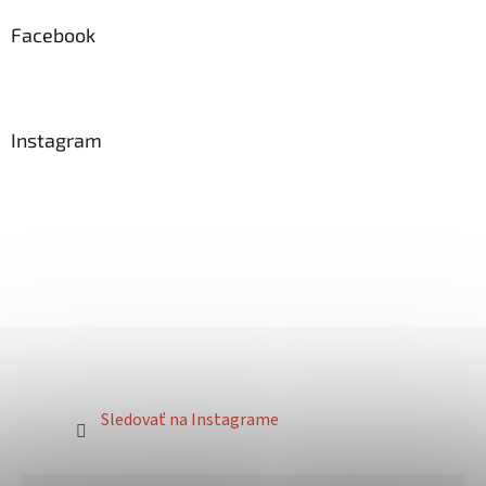
Facebook
Instagram
Sledovať na Instagrame