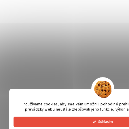
Používame cookies, aby sme Vám umožnili pohodlné prehl
prevádzky webu neustále zlepšovali jeho funkcie, výkon a
Súhlasím