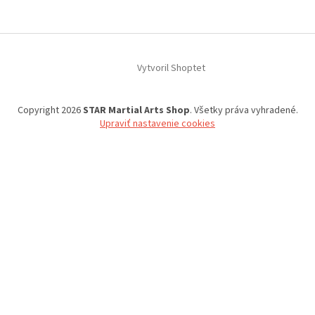
Vytvoril Shoptet
Copyright 2026
STAR Martial Arts Shop
. Všetky práva vyhradené.
Upraviť nastavenie cookies