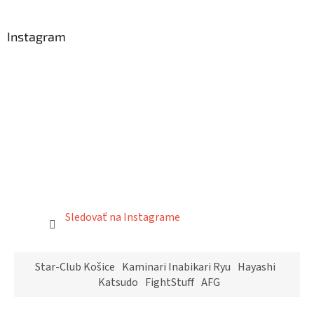
Instagram
Sledovať na Instagrame
Star-Club Košice
Kaminari Inabikari Ryu
Hayashi
Katsudo
FightStuff
AFG