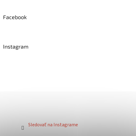
Facebook
Instagram
Sledovať na Instagrame