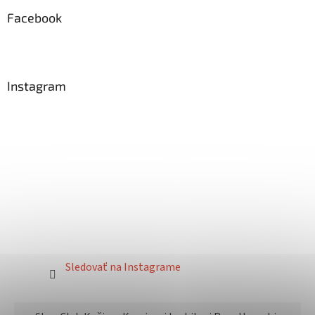
Facebook
Instagram
Sledovať na Instagrame