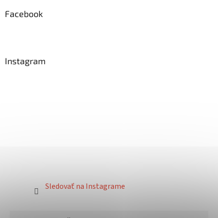
Facebook
Instagram
Sledovať na Instagrame