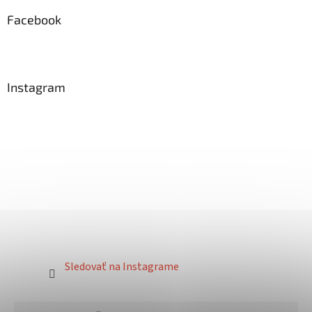
Facebook
Instagram
Sledovať na Instagrame