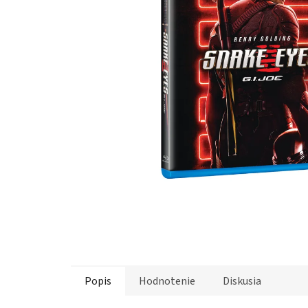
Popis
Hodnotenie
Diskusia