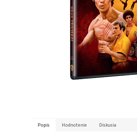
Popis
Hodnotenie
Diskusia